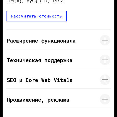
FPM(8), MySQL(8), Yii2.
Рассчитать стоимость
Расширение функционала
Техническая поддержка
SEO и Core Web Vitals
Продвижение, реклама