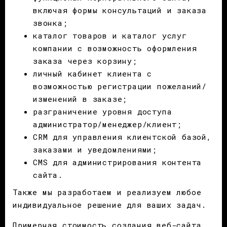
включая формы консультаций и заказа
звонка;
каталог товаров и каталог услуг
компании с возможность оформления
заказа через корзину;
личный кабинет клиента с
возможностью регистрации пожеланий/
изменений в заказе;
разграничение уровня доступа
администратор/менеджер/клиент;
CRM для управления клиентской базой,
заказами и уведомлениями;
CMS для администрирования контента
сайта.
Также мы разработаем и реализуем любое
индивидуальное решение для ваших задач.
Примерная стоимость создания веб-сайта