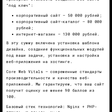
"под ключ":
корпоративный сайт – 50 000 рублей;
корпоративный сайт-каталог – 80 000
рублей;
интернет-магазин – 130 000 рублей.
В эту сумму включена установка шаблона
дизайна, создание функциональных модулей
под ваши задачи, установка и настройка
веб-приложения на хостинге.
Core Web Vitals – современные стандарты
производительности и качества веб-
приложений. Мы гарантируем, что ваш сайт
получит оценку не менее 90 баллов из
100.
Базовый стек технологий: Nginx + PHP-