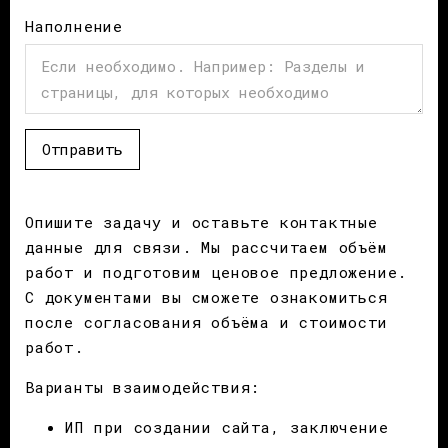
Наполнение
Отправить
Опишите задачу и оставьте контактные
данные для связи. Мы рассчитаем объём
работ и подготовим ценовое предложение.
С документами вы сможете ознакомиться
после согласования объёма и стоимости
работ.
Варианты взаимодействия:
ИП при создании сайта, заключение