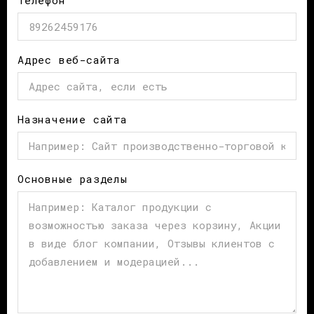
Телефон
Адрес веб-сайта
Назначение сайта
Основные разделы