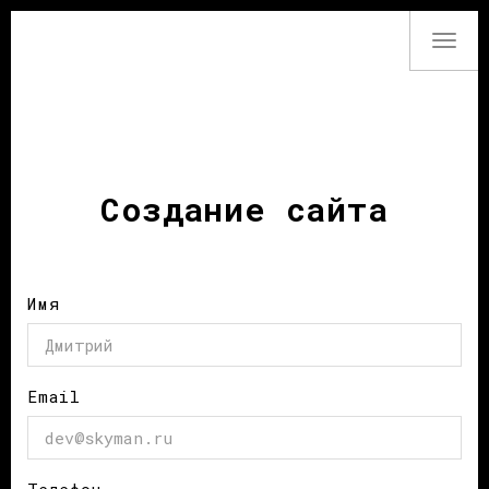
Togg
navi
Создание сайта
Имя
Email